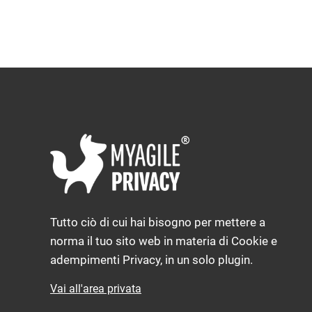
Tutto ciò di cui hai bisogno per mettere a
norma il tuo sito web in materia di Cookie e
adempimenti Privacy, in un solo plugin.
Vai all'area privata