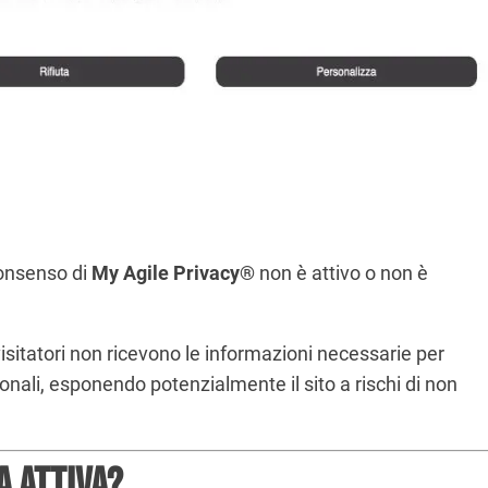
consenso di
My Agile Privacy®
non è attivo o non è
sitatori non ricevono le informazioni necessarie per
onali, esponendo potenzialmente il sito a rischi di non
a attiva?