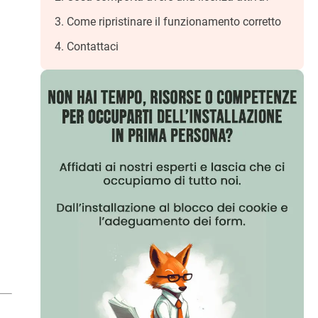
Come ripristinare il funzionamento corretto
Contattaci